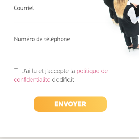
Courriel
Numéro de téléphone
J'ai lu et j'accepte la
politique de
confidentialité
d'edific.it
ENVOYER