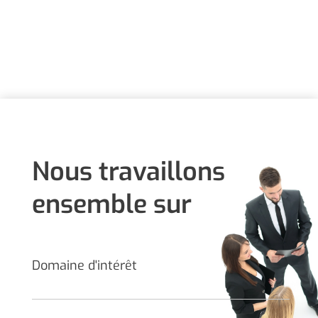
Nous travaillons
ensemble sur
Domaine d'intérêt