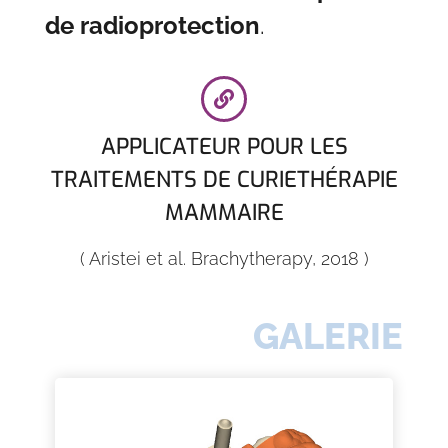
de radioprotection
.
APPLICATEUR POUR LES
TRAITEMENTS DE CURIETHÉRAPIE
MAMMAIRE
( Aristei et al. Brachytherapy, 2018 )
GALERIE