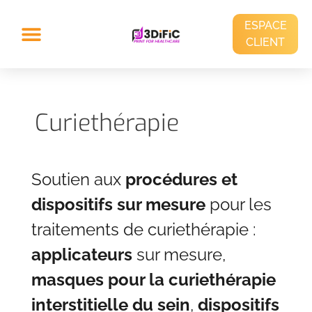
ESPACE
CLIENT
Curiethérapie
Soutien aux
procédures et
dispositifs sur mesure
pour les
traitements de curiethérapie :
applicateurs
sur mesure,
masques pour la curiethérapie
interstitielle du sein
,
dispositifs