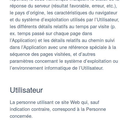
réponse du serveur (résultat favorable, erreur, etc.),
le pays d’origine, les caractéristiques du navigateur
et du système d’exploitation utilisés par l’Utilisateur,
les différents détails relatifs au temps par visite (p.
ex. temps passé sur chaque page dans
l’Application) et les détails relatifs au chemin suivi
dans l’Application avec une référence spéciale à la
séquence des pages visitées, et d’autres
paramètres concernant le système d’exploitation ou
l’environnement informatique de l’Utilisateur.
Utilisateur
La personne utilisant ce site Web qui, sauf
indication contraire, correspond à la Personne
concernée.