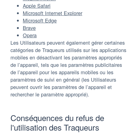
Apple Safari
Microsoft Internet Explorer
Microsoft Edge
Brave
Opera
Les Utilisateurs peuvent également gérer certaines
catégories de Traqueurs utilisés sur les applications
mobiles en désactivant les paramètres appropriés
de l’appareil, tels que les paramètres publicitaires
de l’appareil pour les appareils mobiles ou les
paramètres de suivi en général (les Utilisateurs
peuvent ouvrir les paramètres de l’appareil et
rechercher le paramètre approprié).
Conséquences du refus de
l'utilisation des Traqueurs