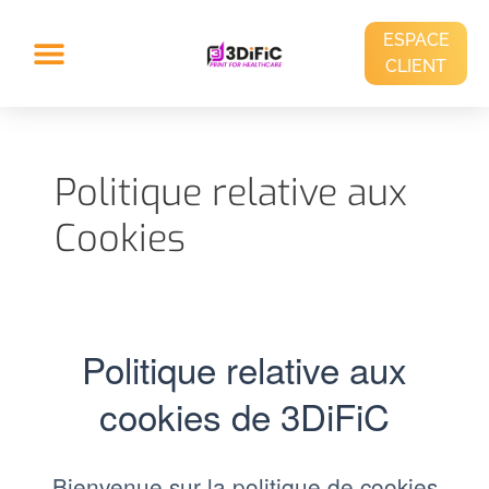
ESPACE
CLIENT
Politique relative aux
Cookies
Politique relative aux
cookies de 3DiFiC
Bienvenue sur la politique de cookies