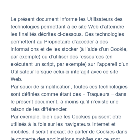
Le présent document informe les Utilisateurs des
technologies permettant à ce site Web d’atteindre
les finalités décrites ci-dessous. Ces technologies
permettent au Propriétaire d’accéder à des
informations et de les stocker (à l’aide d’un Cookie,
par exemple) ou d’utiliser des ressources (en
exécutant un script, par exemple) sur l’appareil d’un
Utilisateur lorsque celui-ci interagit avec ce site
Web.
Par souci de simplification, toutes ces technologies
sont définies comme étant des « Traqueurs » dans
le présent document, à moins qu’il n’existe une
raison de les différencier.
Par exemple, bien que les Cookies puissent être
utilisés à la fois sur les navigateurs Internet et
mobiles, il serait inexact de parler de Cookies dans
le contexte des applications mobiles car ce sont