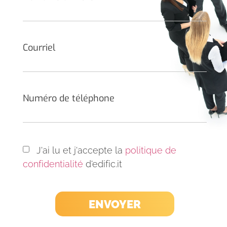
Courriel
Numéro de téléphone
J'ai lu et j'accepte la
politique de
confidentialité
d'edific.it
ENVOYER