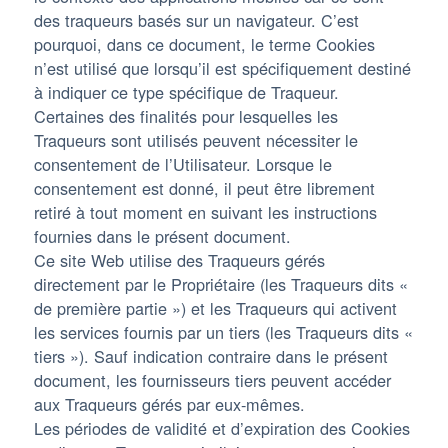
des traqueurs basés sur un navigateur. C’est
pourquoi, dans ce document, le terme Cookies
n’est utilisé que lorsqu’il est spécifiquement destiné
à indiquer ce type spécifique de Traqueur.
Certaines des finalités pour lesquelles les
Traqueurs sont utilisés peuvent nécessiter le
consentement de l’Utilisateur. Lorsque le
consentement est donné, il peut être librement
retiré à tout moment en suivant les instructions
fournies dans le présent document.
Ce site Web utilise des Traqueurs gérés
directement par le Propriétaire (les Traqueurs dits «
de première partie ») et les Traqueurs qui activent
les services fournis par un tiers (les Traqueurs dits «
tiers »). Sauf indication contraire dans le présent
document, les fournisseurs tiers peuvent accéder
aux Traqueurs gérés par eux-mêmes.
Les périodes de validité et d’expiration des Cookies