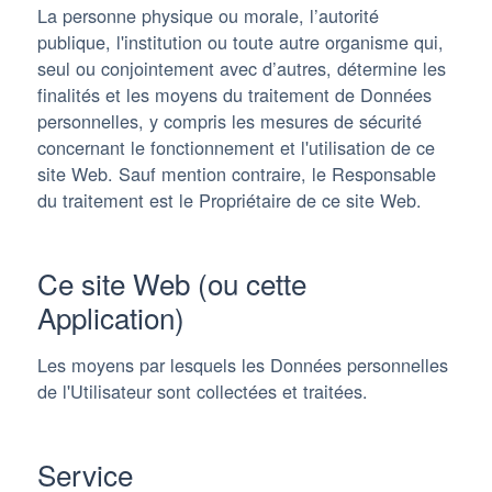
La personne physique ou morale, l’autorité
publique, l'institution ou toute autre organisme qui,
seul ou conjointement avec d’autres, détermine les
finalités et les moyens du traitement de Données
personnelles, y compris les mesures de sécurité
concernant le fonctionnement et l'utilisation de ce
site Web. Sauf mention contraire, le Responsable
du traitement est le Propriétaire de ce site Web.
Ce site Web (ou cette
Application)
Les moyens par lesquels les Données personnelles
de l'Utilisateur sont collectées et traitées.
Service