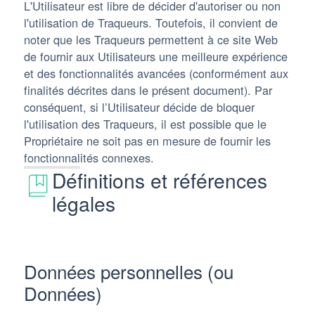
L'Utilisateur est libre de décider d'autoriser ou non
l'utilisation de Traqueurs. Toutefois, il convient de
noter que les Traqueurs permettent à ce site Web
de fournir aux Utilisateurs une meilleure expérience
et des fonctionnalités avancées (conformément aux
finalités décrites dans le présent document). Par
conséquent, si l’Utilisateur décide de bloquer
l'utilisation des Traqueurs, il est possible que le
Propriétaire ne soit pas en mesure de fournir les
fonctionnalités connexes.
Définitions et références
légales
Données personnelles (ou
Données)