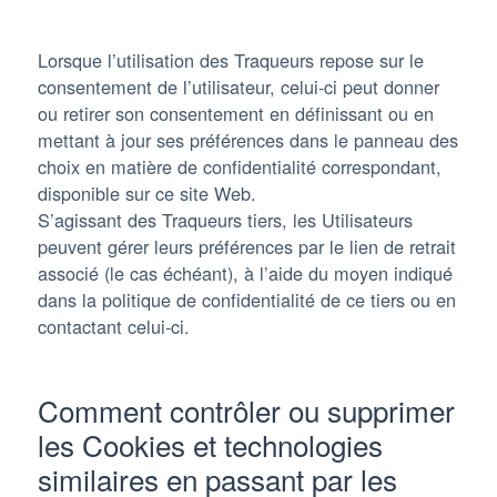
Lorsque l’utilisation des Traqueurs repose sur le
consentement de l’utilisateur, celui-ci peut donner
ou retirer son consentement en définissant ou en
mettant à jour ses préférences dans le panneau des
choix en matière de confidentialité correspondant,
disponible sur ce site Web.
S’agissant des Traqueurs tiers, les Utilisateurs
peuvent gérer leurs préférences par le lien de retrait
associé (le cas échéant), à l’aide du moyen indiqué
dans la politique de confidentialité de ce tiers ou en
contactant celui-ci.
Comment contrôler ou supprimer
les Cookies et technologies
similaires en passant par les