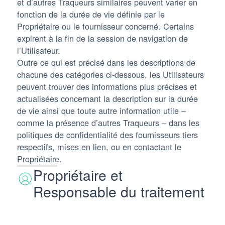
et d’autres Traqueurs similaires peuvent varier en
fonction de la durée de vie définie par le
Propriétaire ou le fournisseur concerné. Certains
expirent à la fin de la session de navigation de
l’Utilisateur.
Outre ce qui est précisé dans les descriptions de
chacune des catégories ci-dessous, les Utilisateurs
peuvent trouver des informations plus précises et
actualisées concernant la description sur la durée
de vie ainsi que toute autre information utile –
comme la présence d’autres Traqueurs – dans les
politiques de confidentialité des fournisseurs tiers
respectifs, mises en lien, ou en contactant le
Propriétaire.
Propriétaire et
Responsable du traitement