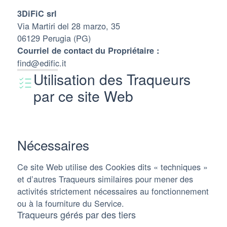
3DiFiC srl
Via Martiri del 28 marzo, 35
06129 Perugia (PG)
Courriel de contact du Propriétaire :
find@edific.it
Utilisation des Traqueurs
par ce site Web
Nécessaires
Ce site Web utilise des Cookies dits « techniques »
et d’autres Traqueurs similaires pour mener des
activités strictement nécessaires au fonctionnement
ou à la fourniture du Service.
Traqueurs gérés par des tiers