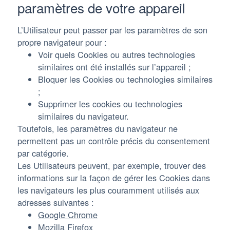
paramètres de votre appareil
L’Utilisateur peut passer par les paramètres de son
propre navigateur pour :
Voir quels Cookies ou autres technologies
similaires ont été installés sur l’appareil ;
Bloquer les Cookies ou technologies similaires
;
Supprimer les cookies ou technologies
similaires du navigateur.
Toutefois, les paramètres du navigateur ne
permettent pas un contrôle précis du consentement
par catégorie.
Les Utilisateurs peuvent, par exemple, trouver des
informations sur la façon de gérer les Cookies dans
les navigateurs les plus couramment utilisés aux
adresses suivantes :
Google Chrome
Mozilla Firefox