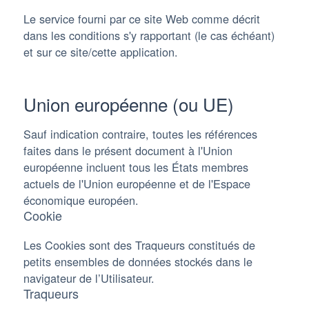
Le service fourni par ce site Web comme décrit
dans les conditions s'y rapportant (le cas échéant)
et sur ce site/cette application.
Union européenne (ou UE)
Sauf indication contraire, toutes les références
faites dans le présent document à l'Union
européenne incluent tous les États membres
actuels de l'Union européenne et de l'Espace
économique européen.
Cookie
Les Cookies sont des Traqueurs constitués de
petits ensembles de données stockés dans le
navigateur de l’Utilisateur.
Traqueurs