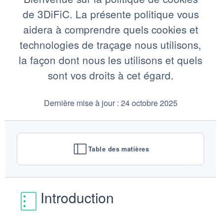
de 3DiFiC. La présente politique vous
aidera à comprendre quels cookies et
technologies de traçage nous utilisons,
la façon dont nous les utilisons et quels
sont vos droits à cet égard.
Dernière mise à jour : 24 octobre 2025
Table des matières
Introduction