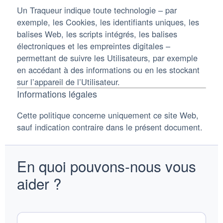
Un Traqueur indique toute technologie – par
exemple, les Cookies, les identifiants uniques, les
balises Web, les scripts intégrés, les balises
électroniques et les empreintes digitales –
permettant de suivre les Utilisateurs, par exemple
en accédant à des informations ou en les stockant
sur l’appareil de l’Utilisateur.
Informations légales
Cette politique concerne uniquement ce site Web,
sauf indication contraire dans le présent document.
En quoi pouvons-nous vous
aider ?