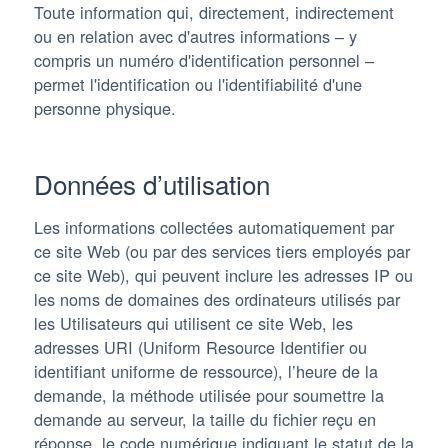
Toute information qui, directement, indirectement
ou en relation avec d'autres informations – y
compris un numéro d'identification personnel –
permet l'identification ou l'identifiabilité d'une
personne physique.
Données d’utilisation
Les informations collectées automatiquement par
ce site Web (ou par des services tiers employés par
ce site Web), qui peuvent inclure les adresses IP ou
les noms de domaines des ordinateurs utilisés par
les Utilisateurs qui utilisent ce site Web, les
adresses URI (Uniform Resource Identifier ou
identifiant uniforme de ressource), l’heure de la
demande, la méthode utilisée pour soumettre la
demande au serveur, la taille du fichier reçu en
réponse, le code numérique indiquant le statut de la