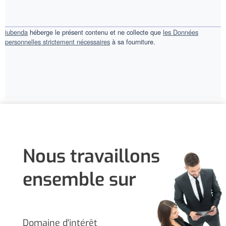
iubenda
héberge le présent contenu et ne collecte que
les Données
personnelles strictement nécessaires
à sa fourniture.
Nous travaillons
ensemble sur
Domaine d'intérêt