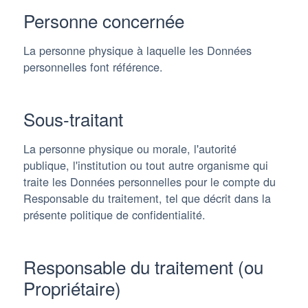
Personne concernée
La personne physique à laquelle les Données
personnelles font référence.
Sous-traitant
La personne physique ou morale, l'autorité
publique, l'institution ou tout autre organisme qui
traite les Données personnelles pour le compte du
Responsable du traitement, tel que décrit dans la
présente politique de confidentialité.
Responsable du traitement (ou
Propriétaire)