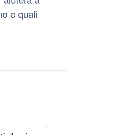
o e quali