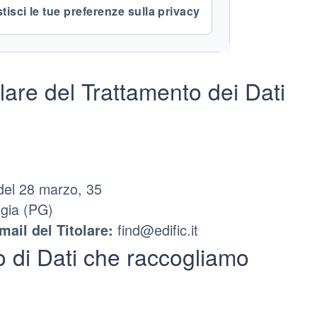
tisci le tue preferenze sulla privacy
olare del Trattamento dei Dati
 del 28 marzo, 35
gia (PG)
find@edific.it
mail del Titolare:
o di Dati che raccogliamo