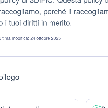
raccogliamo, perché li raccogliam
 i tuoi diritti in merito.
Ultima modifica: 24 ottobre 2025
pilogo