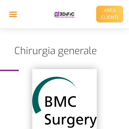
AREA
CLIENTI
Chirurgia generale