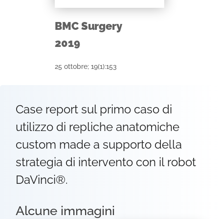
BMC Surgery
2019
25 ottobre; 19(1):153
Case report sul primo caso di
utilizzo di repliche anatomiche
custom made a supporto della
strategia di intervento con il robot
DaVinci®.
Alcune immagini