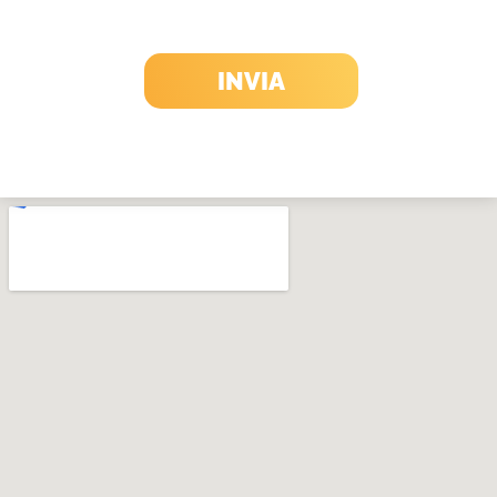
INVIA