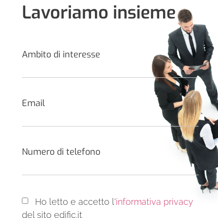
Lavoriamo insieme
Ambito di interesse
Email
Numero di telefono
Ho letto e accetto l'
informativa privacy
del sito edific.it